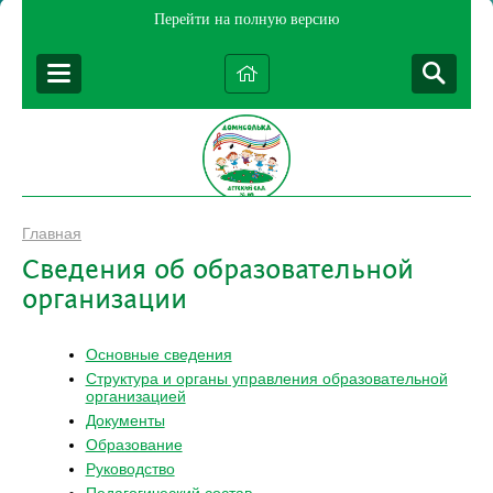
Перейти на полную версию
Главная
Сведения об образовательной
организации
Основные сведения
Структура и органы управления образовательной
организацией
Документы
Образование
Руководство
Педагогический состав