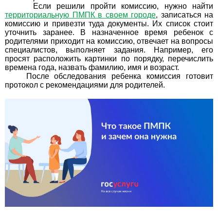
Если решили пройти комиссию, нужно найти
территориальную ПМПК в своем городе
, записаться на
комиссию и привезти туда документы. Их список стоит
уточнить заранее. В назначенное время ребенок с
родителями приходит на комиссию, отвечает на вопросы
специалистов, выполняет задания. Например, его
просят расположить картинки по порядку, перечислить
времена года, назвать фамилию, имя и возраст.
После обследования ребенка комиссия готовит
протокол с рекомендациями для родителей.