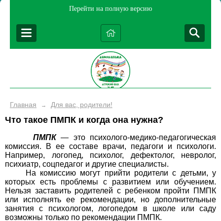
Перейти на полную версию
Главная
Для вас, родители!
→
Что такое ПМПК и когда она нужна?
ПМПК
— это психолого-медико-педагогическая
комиссия. В ее составе врачи, педагоги и психологи.
Например, логопед, психолог, дефектолог, невролог,
психиатр, соцпедагог и другие специалисты.
На комиссию могут прийти родители с детьми, у
которых есть проблемы с развитием или обучением.
Нельзя заставить родителей с ребенком пройти ПМПК
или исполнять ее рекомендации, но дополнительные
занятия с психологом, логопедом в школе или саду
возможны только по рекомендации ПМПК.