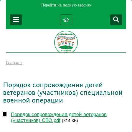
Перейти на полную версию
Главная
Порядок сопровождения детей
ветеранов (участников) специальной
военной операции
Порядок сопровождения детей ветеранов
(участников) СВО.pdf
(314 КБ)