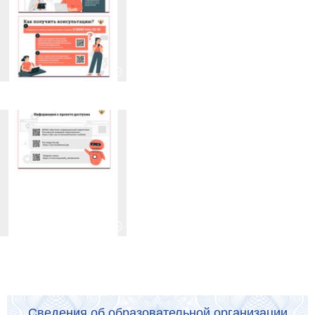
Сведения об образовательной организации