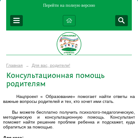
Перейти на полную версию
Главная
Для вас, родители!
→
Консультационная помощь
родителям
Нацпроект « Образование» помогает найти ответы на
важные вопросы родителей и тех, кто хочет ими стать.
Вы можете бесплатно получить психолого-педагогическую,
методическую и консультационную помощь. Консультант
поможет найти решение проблем ребенка и подскажет, куда
обратиться за помощью.
Для кого: