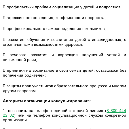
 профилактики проблем социализации у детей и подростков;
 агрессивного поведения, конфликтности подростка;
 профессионального самоопределения школьников;
 развития, обучения и воспитания детей с инвалидностью, с
ограниченными возможностями здоровья;
 речевого развития и коррекция нарушений устной и
письменной речи;
 принятия на воспитание в свои семьи детей, оставшихся без
попечения родителей;
 защиты прав участников образовательного процесса и многим
другим вопросам.
Алгоритм организации консультирования:
1. позвонить на телефон единой « горячей линии» (
8 800 444
22 32
) или на телефон консультационной службы конкретной
организации.