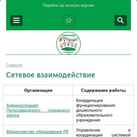
Перейти на полную версию
Главная
Сетевое взаимодействие
Организация
Содержание работы
Координация
Администрация
функционирования
Петрозаводского городского
дошкольного
округа
образовательного
учреждения
Управление и
Министерство образования РК
координация системой