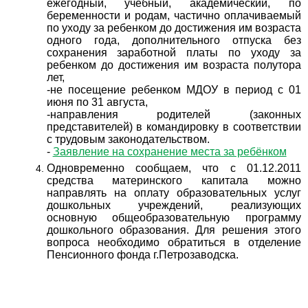
ежегодный, учебный, академический, по
беременности и родам, частично оплачиваемый
по уходу за ребенком до достижения им возраста
одного года, дополнительного отпуска без
сохранения заработной платы по уходу за
ребенком до достижения им возраста полутора
лет,
-не посещение ребенком МДОУ в период с 01
июня по 31 августа,
-направления родителей (законных
представителей) в командировку в соответствии
с трудовым законодательством.
-
Заявление на сохранение места за ребёнком
Одновременно сообщаем, что с 01.12.2011
средства материнского капитала можно
направлять на оплату образовательных услуг
дошкольных учреждений, реализующих
основную общеобразовательную программу
дошкольного образования. Для решения этого
вопроса необходимо обратиться в отделение
Пенсионного фонда г.Петрозаводска.