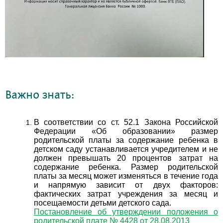
Важно знать:
В соответствии со ст. 52.1 Закона Российской
Федерации «Об образовании» размер
родительской платы за содержание ребенка в
детском саду устанавливается учредителем и не
должен превышать 20 процентов затрат на
содержание ребенка. Размер родительской
платы за месяц может изменяться в течение года
и напрямую зависит от двух факторов:
фактических затрат учреждения за месяц и
посещаемости детьми детского сада.
Постановление об утверждении положения о
родительской плате № 4428 от 28.08.2013