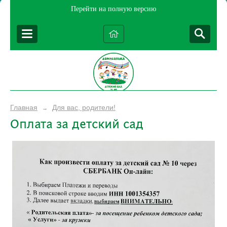
Перейти на полную версию
Главная
Для вас, родители!
→
Оплата за детский сад