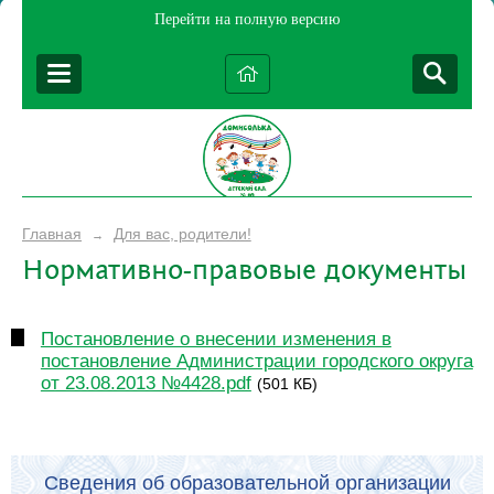
Перейти на полную версию
Главная
Для вас, родители!
→
Нормативно-правовые документы
Постановление о внесении изменения в
постановление Администрации городского округа
от 23.08.2013 №4428.pdf
(501 КБ)
Сведения об образовательной организации