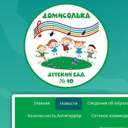
Главная
Сведения об образ
Новости
Безопасность.Антитеррор
Сетевое взаимод