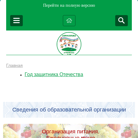
Перейти на полную версию
Главная
Год защитника Отечества
Сведения об образовательной организации
Организация питания.